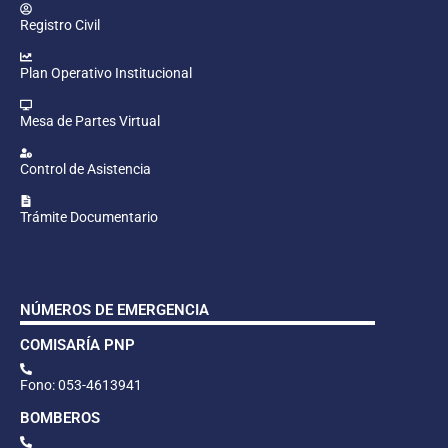
Registro Civil
Plan Operativo Institucional
Mesa de Partes Virtual
Control de Asistencia
Trámite Documentario
NÚMEROS DE EMERGENCIA
COMISARÍA PNP
Fono: 053-4613941
BOMBEROS