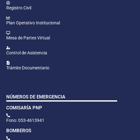
Registro Civil
Plan Operativo Institucional
Mesa de Partes Virtual
Control de Asistencia
Trámite Documentario
NÚMEROS DE EMERGENCIA
COMISARÍA PNP
Fono: 053-4613941
BOMBEROS