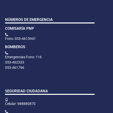
NÚMEROS DE EMERGENCIA
COMISARÍA PNP
Fono: 053-4613941
BOMBEROS
Emergencias Fono: 116
053-462333
053-461796
SEGURIDAD CIUDADANA
Celular: 988880870