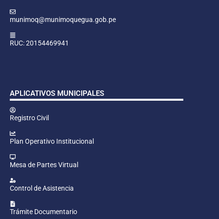
munimoq@munimoquegua.gob.pe
RUC: 20154469941
APLICATIVOS MUNICIPALES
Registro Civil
Plan Operativo Institucional
Mesa de Partes Virtual
Control de Asistencia
Trámite Documentario