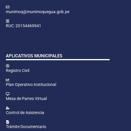
munimoq@munimoquegua.gob.pe
RUC: 20154469941
APLICATIVOS MUNICIPALES
Registro Civil
Plan Operativo Institucional
Mesa de Partes Virtual
Control de Asistencia
Trámite Documentario