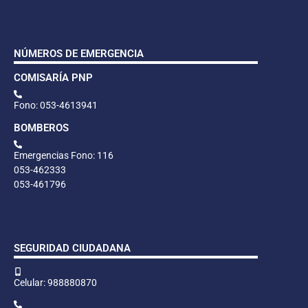
NÚMEROS DE EMERGENCIA
COMISARÍA PNP
Fono: 053-4613941
BOMBEROS
Emergencias Fono: 116
053-462333
053-461796
SEGURIDAD CIUDADANA
Celular: 988880870