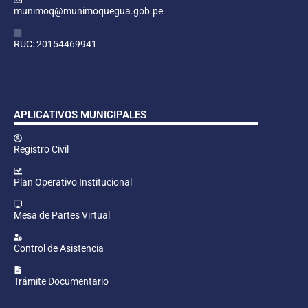
munimoq@munimoquegua.gob.pe
RUC: 20154469941
APLICATIVOS MUNICIPALES
Registro Civil
Plan Operativo Institucional
Mesa de Partes Virtual
Control de Asistencia
Trámite Documentario