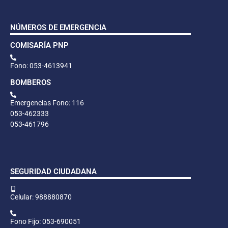
NÚMEROS DE EMERGENCIA
COMISARÍA PNP
Fono: 053-4613941
BOMBEROS
Emergencias Fono: 116
053-462333
053-461796
SEGURIDAD CIUDADANA
Celular: 988880870
Fono Fijo: 053-690051