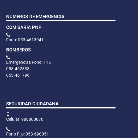
NÚMEROS DE EMERGENCIA
COMISARÍA PNP
Fono: 053-4613941
BOMBEROS
Emergencias Fono: 116
053-462333
053-461796
SEGURIDAD CIUDADANA
Celular: 988880870
Fono Fijo: 053-690051