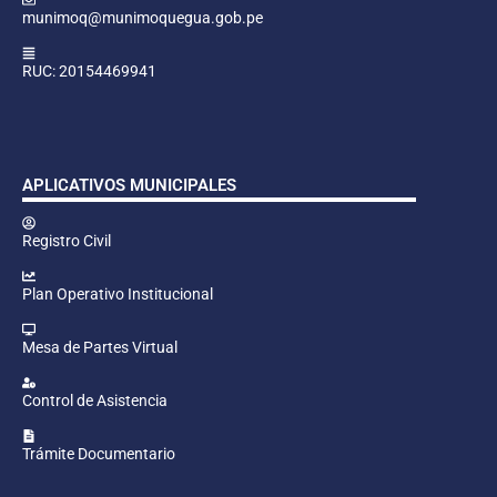
munimoq@munimoquegua.gob.pe
RUC: 20154469941
APLICATIVOS MUNICIPALES
Registro Civil
Plan Operativo Institucional
Mesa de Partes Virtual
Control de Asistencia
Trámite Documentario