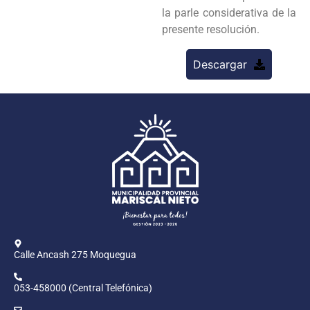
la parle considerativa de la
presente resolución.
Descargar
Calle Ancash 275 Moquegua
053-458000 (Central Telefónica)