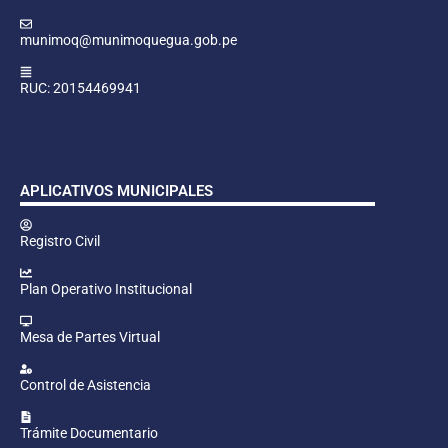
munimoq@munimoquegua.gob.pe
RUC: 20154469941
APLICATIVOS MUNICIPALES
Registro Civil
Plan Operativo Institucional
Mesa de Partes Virtual
Control de Asistencia
Trámite Documentario