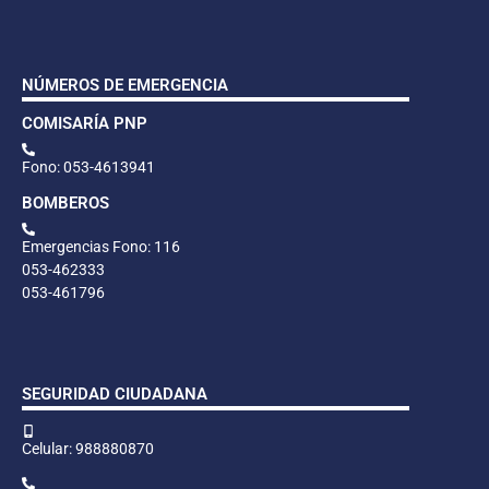
NÚMEROS DE EMERGENCIA
COMISARÍA PNP
Fono: 053-4613941
BOMBEROS
Emergencias Fono: 116
053-462333
053-461796
SEGURIDAD CIUDADANA
Celular: 988880870