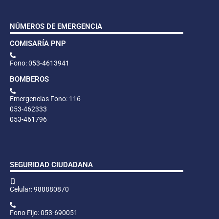
NÚMEROS DE EMERGENCIA
COMISARÍA PNP
Fono: 053-4613941
BOMBEROS
Emergencias Fono: 116
053-462333
053-461796
SEGURIDAD CIUDADANA
Celular: 988880870
Fono Fijo: 053-690051