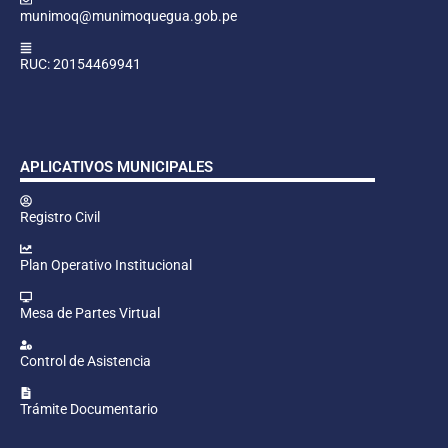
munimoq@munimoquegua.gob.pe
RUC: 20154469941
APLICATIVOS MUNICIPALES
Registro Civil
Plan Operativo Institucional
Mesa de Partes Virtual
Control de Asistencia
Trámite Documentario