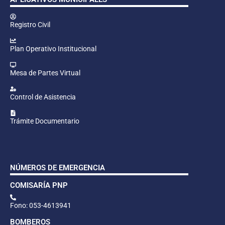
Registro Civil
Plan Operativo Institucional
Mesa de Partes Virtual
Control de Asistencia
Trámite Documentario
NÚMEROS DE EMERGENCIA
COMISARÍA PNP
Fono: 053-4613941
BOMBEROS