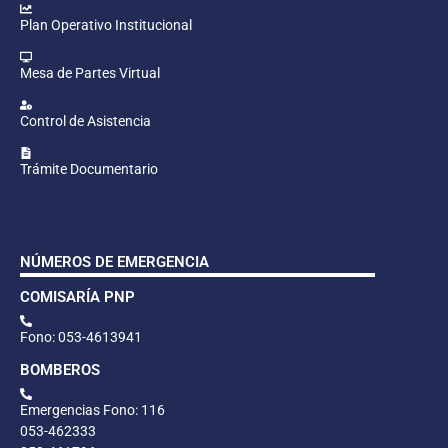
Plan Operativo Institucional
Mesa de Partes Virtual
Control de Asistencia
Trámite Documentario
NÚMEROS DE EMERGENCIA
COMISARÍA PNP
Fono: 053-4613941
BOMBEROS
Emergencias Fono: 116
053-462333