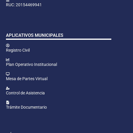
RUC: 20154469941
APLICATIVOS MUNICIPALES
Registro Civil
Plan Operativo Institucional
Mesa de Partes Virtual
Control de Asistencia
Trámite Documentario