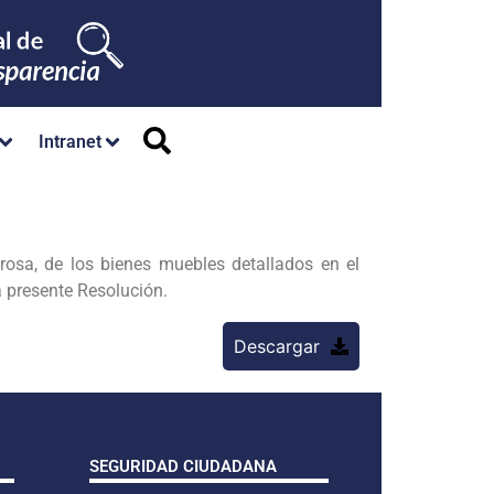
Intranet
osa, de los bienes muebles detallados en el
 presente Resolución.
Descargar
SEGURIDAD CIUDADANA