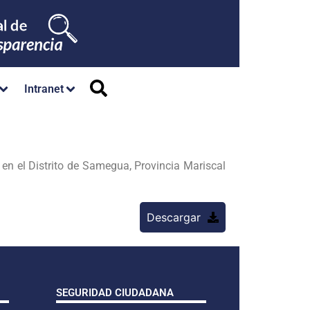
Intranet
n el Distrito de Samegua, Provincia Mariscal
Descargar
SEGURIDAD CIUDADANA