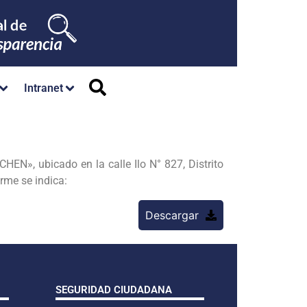
Intranet
N», ubicado en la calle Ilo N° 827, Distrito
rme se indica:
Descargar
SEGURIDAD CIUDADANA