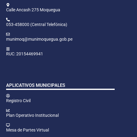
Calle Ancash 275 Moquegua
053-458000 (Central Telefónica)
munimoq@munimoquegua.gob.pe
RUC: 20154469941
APLICATIVOS MUNICIPALES
Registro Civil
Plan Operativo Institucional
Mesa de Partes Virtual