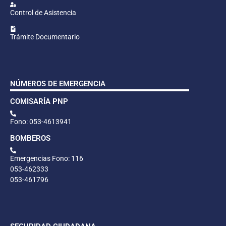
Control de Asistencia
Trámite Documentario
NÚMEROS DE EMERGENCIA
COMISARÍA PNP
Fono: 053-4613941
BOMBEROS
Emergencias Fono: 116
053-462333
053-461796