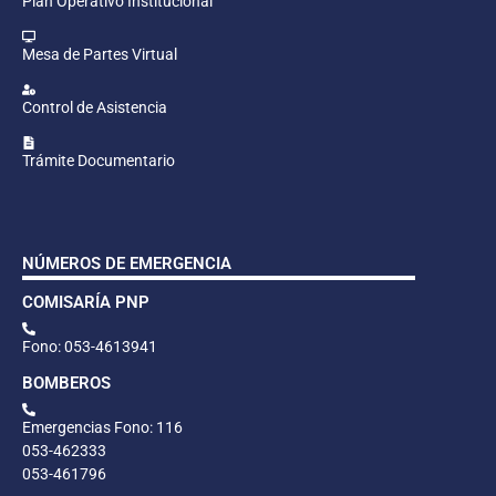
Plan Operativo Institucional
Mesa de Partes Virtual
Control de Asistencia
Trámite Documentario
NÚMEROS DE EMERGENCIA
COMISARÍA PNP
Fono: 053-4613941
BOMBEROS
Emergencias Fono: 116
053-462333
053-461796