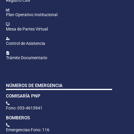
Registro Civil
Plan Operativo Institucional
Mesa de Partes Virtual
Control de Asistencia
Trámite Documentario
NÚMEROS DE EMERGENCIA
COMISARÍA PNP
Fono: 053-4613941
BOMBEROS
Emergencias Fono: 116