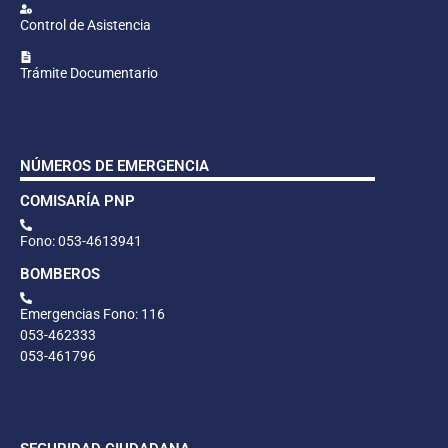
Control de Asistencia
Trámite Documentario
NÚMEROS DE EMERGENCIA
COMISARÍA PNP
Fono: 053-4613941
BOMBEROS
Emergencias Fono: 116
053-462333
053-461796