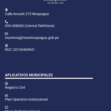
Calle Ancash 275 Moquegua
053-458000 (Central Telefónica)
munimoq@munimoquegua.gob.pe
RUC: 20154469941
APLICATIVOS MUNICIPALES
Registro Civil
Plan Operativo Institucional