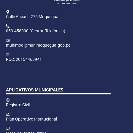
Calle Ancash 275 Moquegua
053-458000 (Central Telefónica)
munimoq@munimoquegua.gob.pe
RUC: 20154469941
APLICATIVOS MUNICIPALES
Registro Civil
Plan Operativo Institucional