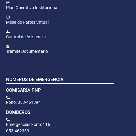
Plan Operativo Institucional
Mesa de Partes Virtual
Control de Asistencia
Trámite Documentario
NÚMEROS DE EMERGENCIA
COMISARÍA PNP
Fono: 053-4613941
BOMBEROS
Emergencias Fono: 116
053-462333