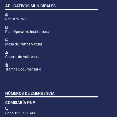
APLICATIVOS MUNICIPALES
Registro Civil
Plan Operativo Institucional
Mesa de Partes Virtual
Control de Asistencia
Trámite Documentario
NÚMEROS DE EMERGENCIA
COMISARÍA PNP
Fono: 053-4613941