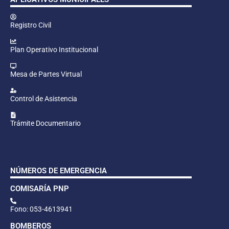
Registro Civil
Plan Operativo Institucional
Mesa de Partes Virtual
Control de Asistencia
Trámite Documentario
NÚMEROS DE EMERGENCIA
COMISARÍA PNP
Fono: 053-4613941
BOMBEROS