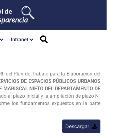
Intranet
03
, del Plan de Trabajo para la Elaboración del
RVICIOS DE ESPACIOS PÚBLICOS URBANOS
DE MARISCAL NIETO DEL DEPARTAMENTO DE
o al plazo inicial y la ampliación de plazo N°
forme los fundamentos expuestos en la parte
Descargar