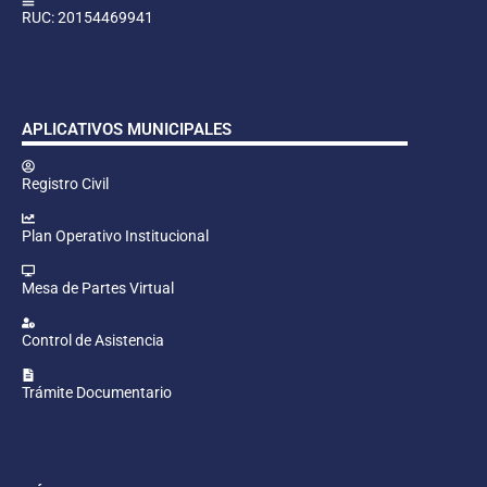
RUC: 20154469941
APLICATIVOS MUNICIPALES
Registro Civil
Plan Operativo Institucional
Mesa de Partes Virtual
Control de Asistencia
Trámite Documentario