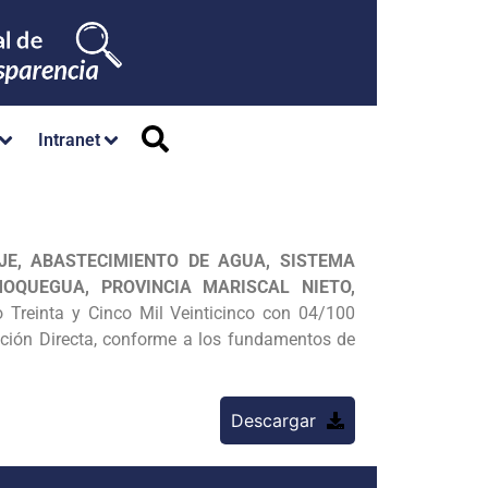
Intranet
JE, ABASTECIMIENTO DE AGUA, SISTEMA
OQUEGUA, PROVINCIA MARISCAL NIETO,
o Treinta y Cinco Mil Veinticinco con 04/100
ación Directa, conforme a los fundamentos de
Descargar