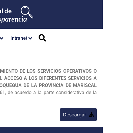
Intranet
MIENTO DE LOS SERVICIOS OPERATIVOS O
L ACCESO A LOS DIFERENTES SERVICIOS A
MOQUEGUA DE LA PROVINCIA DE MARISCAL
, de acuerdo a la parte considerativa de la
Descargar