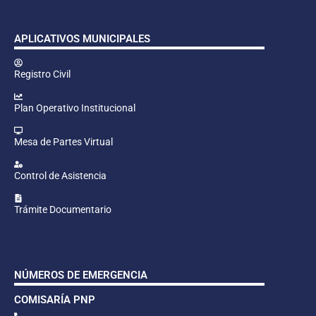
APLICATIVOS MUNICIPALES
Registro Civil
Plan Operativo Institucional
Mesa de Partes Virtual
Control de Asistencia
Trámite Documentario
NÚMEROS DE EMERGENCIA
COMISARÍA PNP