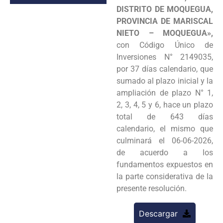
DISTRITO DE MOQUEGUA,
PROVINCIA DE MARISCAL
NIETO – MOQUEGUA»,
con Código Único de
Inversiones N° 2149035,
por 37 días calendario, que
sumado al plazo inicial y la
ampliación de plazo N° 1,
2, 3, 4, 5 y 6, hace un plazo
total de 643 días
calendario, el mismo que
culminará el 06-06-2026,
de acuerdo a los
fundamentos expuestos en
la parte considerativa de la
presente resolución.
Descargar