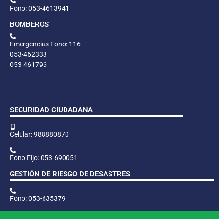
Fono: 053-4613941
BOMBEROS
Emergencias Fono: 116
053-462333
053-461796
SEGURIDAD CIUDADANA
Celular: 988880870
Fono Fijo: 053-690051
GESTIÓN DE RIESGO DE DESASTRES
Fono: 053-635379