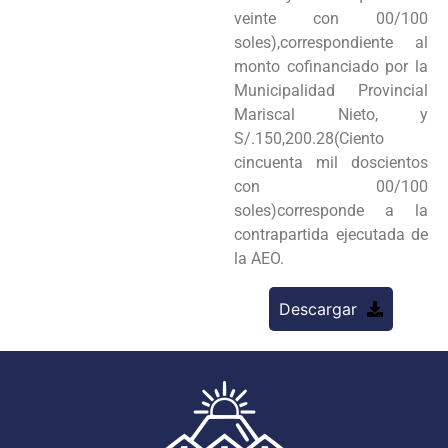
veinte con 00/100
soles),correspondiente al
monto cofinanciado por la
Municipalidad Provincial
Mariscal Nieto, y
S/.150,200.28(Ciento
cincuenta mil doscientos
con 00/100
soles)corresponde a la
contrapartida ejecutada de
la AEO.
Descargar