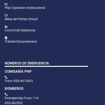
Plan Operativo Institucional
Mesa de Partes Virtual
Control de Asistencia
Trámite Documentario
NÚMEROS DE EMERGENCIA
COMISARÍA PNP
Fono: 053-4613941
BOMBEROS
Emergencias Fono: 116
053-462333