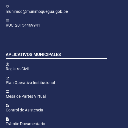
munimoq@munimoquegua.gob.pe
RUC: 20154469941
APLICATIVOS MUNICIPALES
Registro Civil
Plan Operativo Institucional
Mesa de Partes Virtual
Control de Asistencia
Trámite Documentario