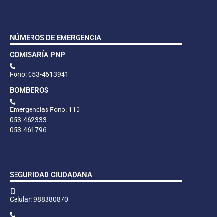
NÚMEROS DE EMERGENCIA
COMISARÍA PNP
Fono: 053-4613941
BOMBEROS
Emergencias Fono: 116
053-462333
053-461796
SEGURIDAD CIUDADANA
Celular: 988880870