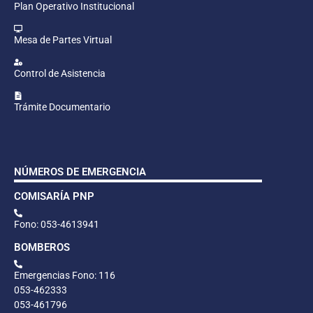
Plan Operativo Institucional
Mesa de Partes Virtual
Control de Asistencia
Trámite Documentario
NÚMEROS DE EMERGENCIA
COMISARÍA PNP
Fono: 053-4613941
BOMBEROS
Emergencias Fono: 116
053-462333
053-461796