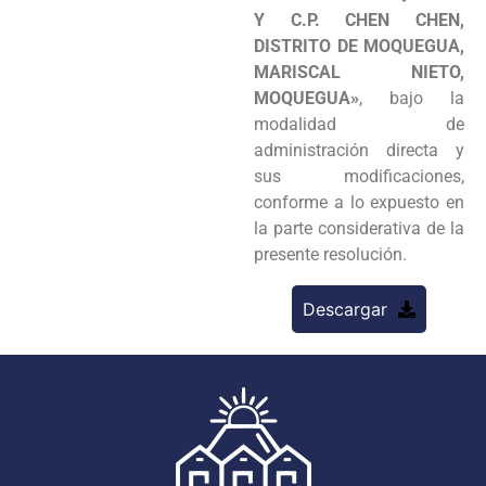
Y C.P. CHEN CHEN,
DISTRITO DE MOQUEGUA,
MARISCAL NIETO,
MOQUEGUA»
, bajo la
modalidad de
administración directa y
sus modificaciones,
conforme a lo expuesto en
la parte considerativa de la
presente resolución.
Descargar