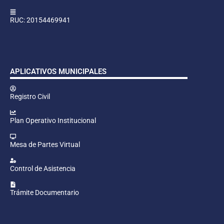
RUC: 20154469941
APLICATIVOS MUNICIPALES
Registro Civil
Plan Operativo Institucional
Mesa de Partes Virtual
Control de Asistencia
Trámite Documentario