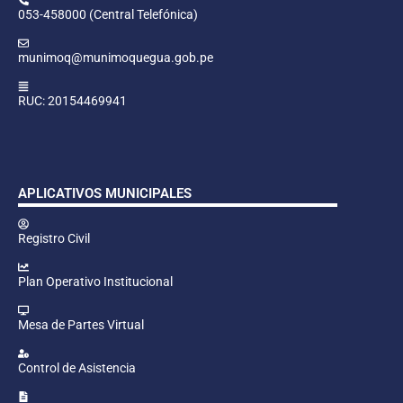
053-458000 (Central Telefónica)
munimoq@munimoquegua.gob.pe
RUC: 20154469941
APLICATIVOS MUNICIPALES
Registro Civil
Plan Operativo Institucional
Mesa de Partes Virtual
Control de Asistencia