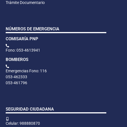
Trámite Documentario
NÚMEROS DE EMERGENCIA
COMISARÍA PNP
Fono: 053-4613941
BOMBEROS
Emergencias Fono: 116
053-462333
053-461796
SEGURIDAD CIUDADANA
Celular: 988880870