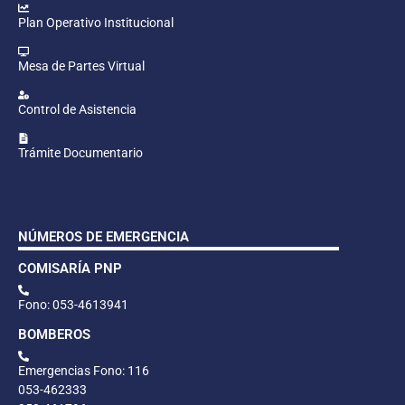
Plan Operativo Institucional
Mesa de Partes Virtual
Control de Asistencia
Trámite Documentario
NÚMEROS DE EMERGENCIA
COMISARÍA PNP
Fono: 053-4613941
BOMBEROS
Emergencias Fono: 116
053-462333