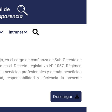
Intranet
jo, en el cargo de confianza de Sub Gerente de
do en el Decreto Legislativo N° 1057, Régimen
us servicios profesionales y demás beneficios
d, responsabilidad y eficiencia la presente
Descargar