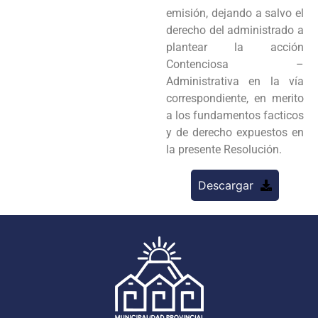
emisión, dejando a salvo el
derecho del administrado a
plantear la acción
Contenciosa –
Administrativa en la vía
correspondiente, en merito
a los fundamentos facticos
y de derecho expuestos en
la presente Resolución.
Descargar