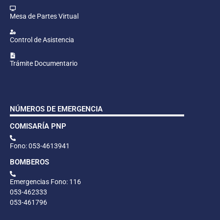
Mesa de Partes Virtual
Control de Asistencia
Trámite Documentario
NÚMEROS DE EMERGENCIA
COMISARÍA PNP
Fono: 053-4613941
BOMBEROS
Emergencias Fono: 116
053-462333
053-461796