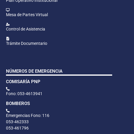
Plan Operativo Institucional
Mesa de Partes Virtual
Control de Asistencia
Trámite Documentario
NÚMEROS DE EMERGENCIA
COMISARÍA PNP
Fono: 053-4613941
BOMBEROS
Emergencias Fono: 116
053-462333
053-461796