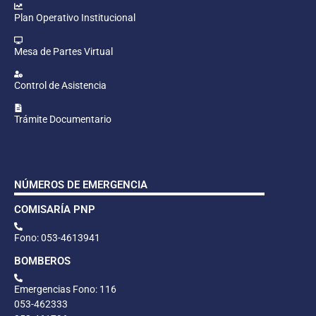
Plan Operativo Institucional
Mesa de Partes Virtual
Control de Asistencia
Trámite Documentario
NÚMEROS DE EMERGENCIA
COMISARÍA PNP
Fono: 053-4613941
BOMBEROS
Emergencias Fono: 116
053-462333