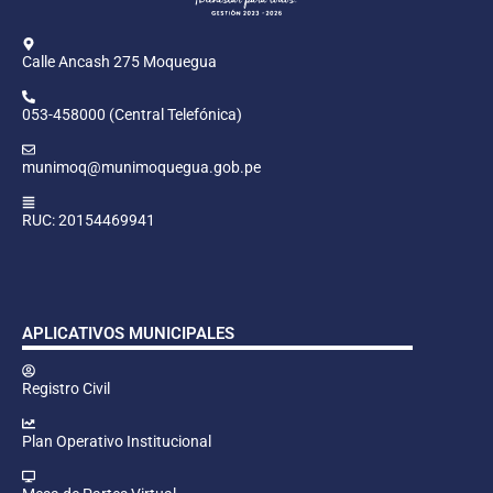
Calle Ancash 275 Moquegua
053-458000 (Central Telefónica)
munimoq@munimoquegua.gob.pe
RUC: 20154469941
APLICATIVOS MUNICIPALES
Registro Civil
Plan Operativo Institucional