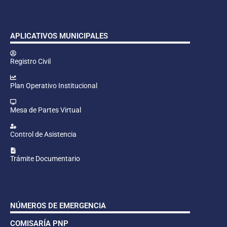
APLICATIVOS MUNICIPALES
Registro Civil
Plan Operativo Institucional
Mesa de Partes Virtual
Control de Asistencia
Trámite Documentario
NÚMEROS DE EMERGENCIA
COMISARÍA PNP