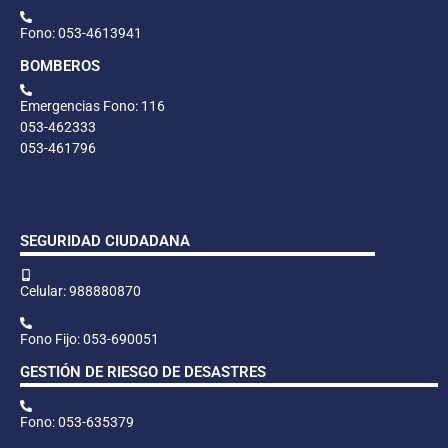
Fono: 053-4613941
BOMBEROS
Emergencias Fono: 116
053-462333
053-461796
SEGURIDAD CIUDADANA
Celular: 988880870
Fono Fijo: 053-690051
GESTIÓN DE RIESGO DE DESASTRES
Fono: 053-635379