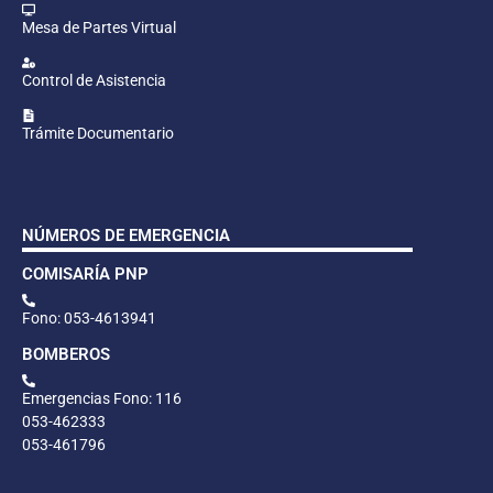
Mesa de Partes Virtual
Control de Asistencia
Trámite Documentario
NÚMEROS DE EMERGENCIA
COMISARÍA PNP
Fono: 053-4613941
BOMBEROS
Emergencias Fono: 116
053-462333
053-461796