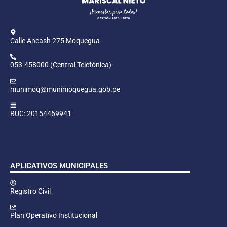
Calle Ancash 275 Moquegua
053-458000 (Central Telefónica)
munimoq@munimoquegua.gob.pe
RUC: 20154469941
APLICATIVOS MUNICIPALES
Registro Civil
Plan Operativo Institucional