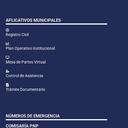
APLICATIVOS MUNICIPALES
Registro Civil
Plan Operativo Institucional
Mesa de Partes Virtual
Control de Asistencia
Trámite Documentario
NÚMEROS DE EMERGENCIA
COMISARÍA PNP