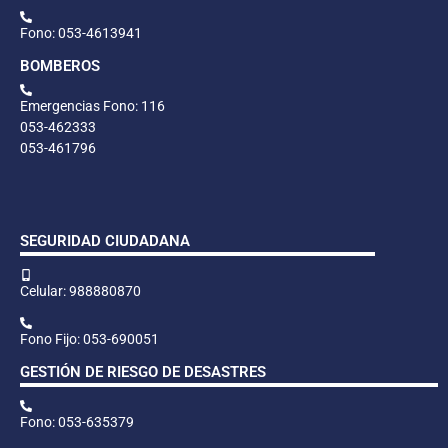
Fono: 053-4613941
BOMBEROS
Emergencias Fono: 116
053-462333
053-461796
SEGURIDAD CIUDADANA
Celular: 988880870
Fono Fijo: 053-690051
GESTIÓN DE RIESGO DE DESASTRES
Fono: 053-635379