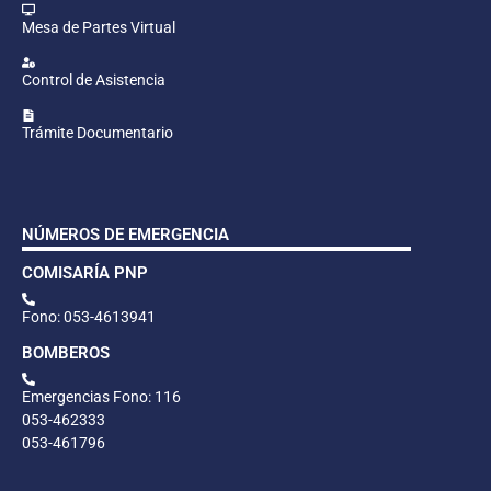
Mesa de Partes Virtual
Control de Asistencia
Trámite Documentario
NÚMEROS DE EMERGENCIA
COMISARÍA PNP
Fono: 053-4613941
BOMBEROS
Emergencias Fono: 116
053-462333
053-461796