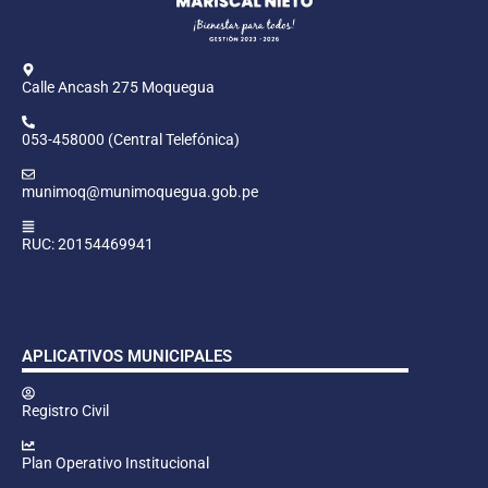
Calle Ancash 275 Moquegua
053-458000 (Central Telefónica)
munimoq@munimoquegua.gob.pe
RUC: 20154469941
APLICATIVOS MUNICIPALES
Registro Civil
Plan Operativo Institucional