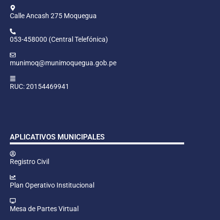
Calle Ancash 275 Moquegua
053-458000 (Central Telefónica)
munimoq@munimoquegua.gob.pe
RUC: 20154469941
APLICATIVOS MUNICIPALES
Registro Civil
Plan Operativo Institucional
Mesa de Partes Virtual