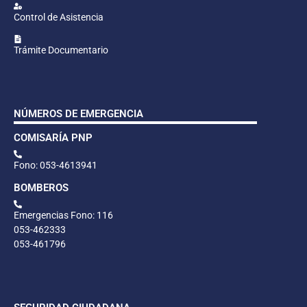
Control de Asistencia
Trámite Documentario
NÚMEROS DE EMERGENCIA
COMISARÍA PNP
Fono: 053-4613941
BOMBEROS
Emergencias Fono: 116
053-462333
053-461796