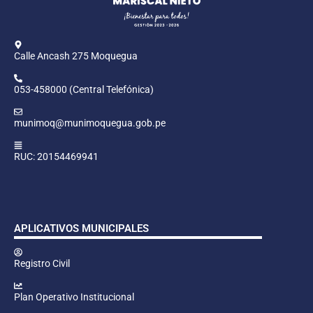
Calle Ancash 275 Moquegua
053-458000 (Central Telefónica)
munimoq@munimoquegua.gob.pe
RUC: 20154469941
APLICATIVOS MUNICIPALES
Registro Civil
Plan Operativo Institucional