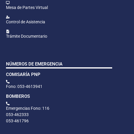
Mesa de Partes Virtual
Control de Asistencia
Trámite Documentario
NÚMEROS DE EMERGENCIA
COMISARÍA PNP
Fono: 053-4613941
BOMBEROS
Emergencias Fono: 116
053-462333
053-461796