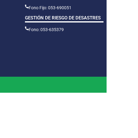
Fono Fijo: 053-690051
GESTIÓN DE RIESGO DE DESASTRES
Fono: 053-635379