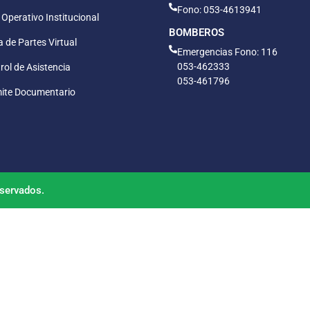
Fono: 053-4613941
 Operativo Institucional
BOMBEROS
 de Partes Virtual
Emergencias Fono: 116
053-462333
rol de Asistencia
053-461796
ite Documentario
servados.