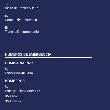
Mesa de Partes Virtual
Control de Asistencia
Trámite Documentario
NÚMEROS DE EMERGENCIA
COMISARÍA PNP
Fono: 053-4613941
BOMBEROS
Emergencias Fono: 116
053-462333
053-461796