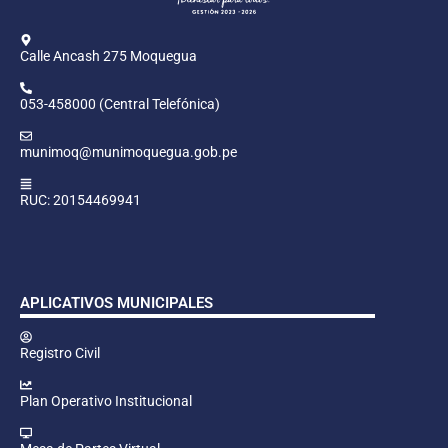
Calle Ancash 275 Moquegua
053-458000 (Central Telefónica)
munimoq@munimoquegua.gob.pe
RUC: 20154469941
APLICATIVOS MUNICIPALES
Registro Civil
Plan Operativo Institucional