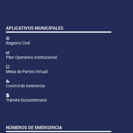
APLICATIVOS MUNICIPALES
Registro Civil
Plan Operativo Institucional
Mesa de Partes Virtual
Control de Asistencia
Trámite Documentario
NÚMEROS DE EMERGENCIA