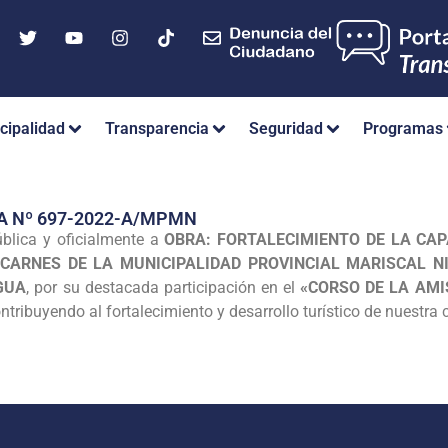
cipalidad
Transparencia
Seguridad
Programas
A Nº 697-2022-A/MPMN
blica y oficialmente a
OBRA: FORTALECIMIENTO DE LA CAP
 CARNES DE LA MUNICIPALIDAD PROVINCIAL MARISCAL NI
GUA
, por su destacada participación en el
«CORSO DE LA AM
ontribuyendo al fortalecimiento y desarrollo turístico de nuestra