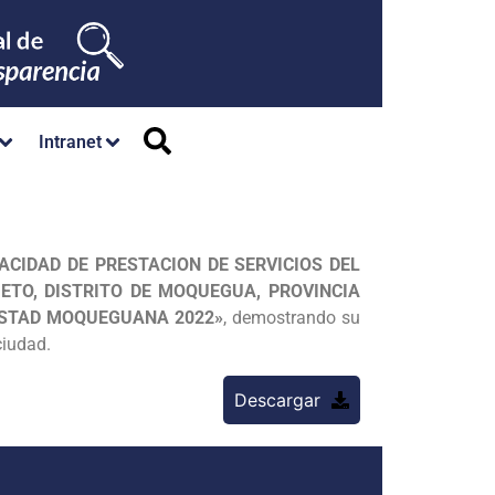
Intranet
ACIDAD DE PRESTACION DE SERVICIOS DEL
ETO, DISTRITO DE MOQUEGUA, PROVINCIA
ISTAD MOQUEGUANA 2022»
, demostrando su
 ciudad.
Descargar